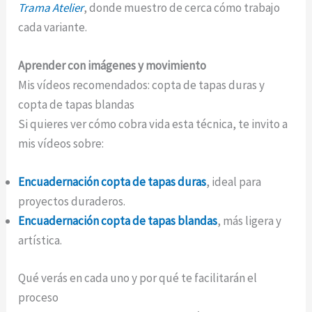
Trama Atelier
, donde muestro de cerca cómo trabajo
cada variante.
Aprender con imágenes y movimiento
Mis vídeos recomendados: copta de tapas duras y
copta de tapas blandas
Si quieres ver cómo cobra vida esta técnica, te invito a
mis vídeos sobre:
Encuadernación copta de tapas duras
, ideal para
proyectos duraderos.
Encuadernación copta de tapas blandas
, más ligera y
artística.
Qué verás en cada uno y por qué te facilitarán el
proceso