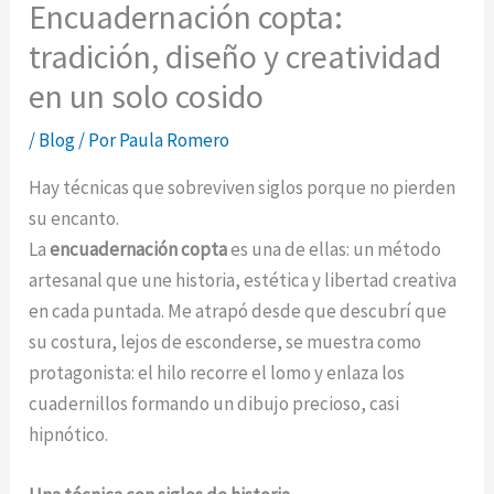
Encuadernación copta:
tradición, diseño y creatividad
en un solo cosido
/
Blog
/ Por
Paula Romero
Hay técnicas que sobreviven siglos porque no pierden
su encanto.
La
encuadernación copta
es una de ellas: un método
artesanal que une historia, estética y libertad creativa
en cada puntada. Me atrapó desde que descubrí que
su costura, lejos de esconderse, se muestra como
protagonista: el hilo recorre el lomo y enlaza los
cuadernillos formando un dibujo precioso, casi
hipnótico.