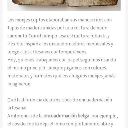
Los monjes coptos elaboraban sus manuscritos con
tapas de madera unidas por una costura de nudo
cadeneta. Con el tiempo, esa estructura robusta y
flexible inspiró a los encuadernadores medievales y
luego a los artesanos contemporáneos.
Hoy, quienes trabajamos con papel seguimos usando
el mismo principio, aunque jugamos con colores,
materiales y formatos que los antiguos monjes jamás
imaginaron.
Qué la diferencia de otros tipos de encuadernación
artesanal
A diferencia de la
encuadernación
belga
, por ejemplo,
el cosido copto deja el lomo completamente libre y