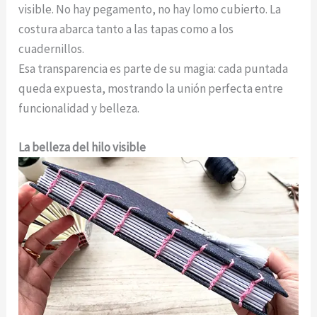
visible. No hay pegamento, no hay lomo cubierto. La
costura abarca tanto a las tapas como a los
cuadernillos.
Esa transparencia es parte de su magia: cada puntada
queda expuesta, mostrando la unión perfecta entre
funcionalidad y belleza.
La belleza del hilo visible