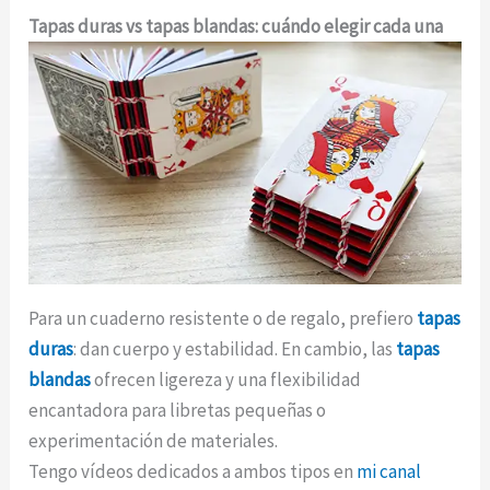
Tapas duras vs tapas blandas: cuándo elegir cada una
Para un cuaderno resistente o de regalo, prefiero
tapas
duras
: dan cuerpo y estabilidad. En cambio, las
tapas
blandas
ofrecen ligereza y una flexibilidad
encantadora para libretas pequeñas o
experimentación de materiales.
Tengo vídeos dedicados a ambos tipos en
mi canal