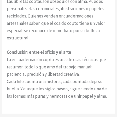
Las libretas coptas son obsequios con alma. Puedes
personalizarlas con iniciales, ilustraciones o papeles
reciclados. Quienes venden encuadernaciones
artesanales saben que el cosido copto tiene un valor
especial: se reconoce de inmediato por su belleza
estructural.
Conclusión: entre el oficio y el arte
La encuadernación copta es una de esas técnicas que
resumen todo lo que amo del trabajo manual:
paciencia, precisión y libertad creativa.
Cada hilo cuenta una historia, cada puntada deja su
huella. Y aunque los siglos pasen, sigue siendo una de
las formas más puras y hermosas de unir papel y alma.