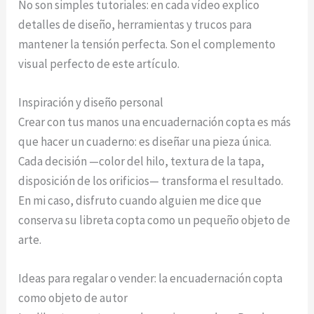
No son simples tutoriales: en cada vídeo explico
detalles de diseño, herramientas y trucos para
mantener la tensión perfecta. Son el complemento
visual perfecto de este artículo.
Inspiración y diseño personal
Crear con tus manos una encuadernación copta es más
que hacer un cuaderno: es diseñar una pieza única.
Cada decisión —color del hilo, textura de la tapa,
disposición de los orificios— transforma el resultado.
En mi caso, disfruto cuando alguien me dice que
conserva su libreta copta como un pequeño objeto de
arte.
Ideas para regalar o vender: la encuadernación copta
como objeto de autor