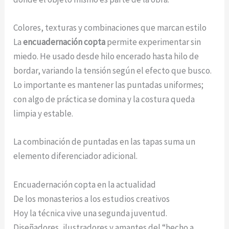
Colores, texturas y combinaciones que marcan estilo
La
encuadernación copta
permite experimentar sin
miedo. He usado desde hilo encerado hasta hilo de
bordar, variando la tensión según el efecto que busco.
Lo importante es mantener las puntadas uniformes;
con algo de práctica se domina y la costura queda
limpia y estable.
La combinación de puntadas en las tapas suma un
elemento diferenciador adicional.
Encuadernación copta en la actualidad
De los monasterios a los estudios creativos
Hoy la técnica vive una segunda juventud.
Diseñadores, ilustradores y amantes del “hecho a