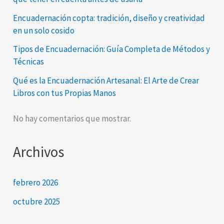
Encuadernación copta: tradición, diseño y creatividad
en un solo cosido
Tipos de Encuadernación: Guía Completa de Métodos y
Técnicas
Qué es la Encuadernación Artesanal: El Arte de Crear
Libros con tus Propias Manos
No hay comentarios que mostrar.
Archivos
febrero 2026
octubre 2025