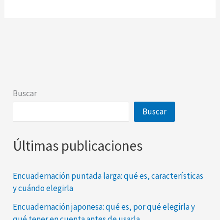
Buscar
Buscar
Últimas publicaciones
Encuadernación puntada larga: qué es, características
y cuándo elegirla
Encuadernación japonesa: qué es, por qué elegirla y
qué tener en cuenta antes de usarla